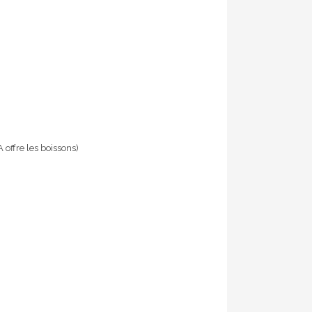
offre les boissons)