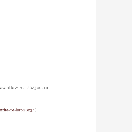
avant le 21 mai 2023 au soir.
stoire-de-lart-2023/
)