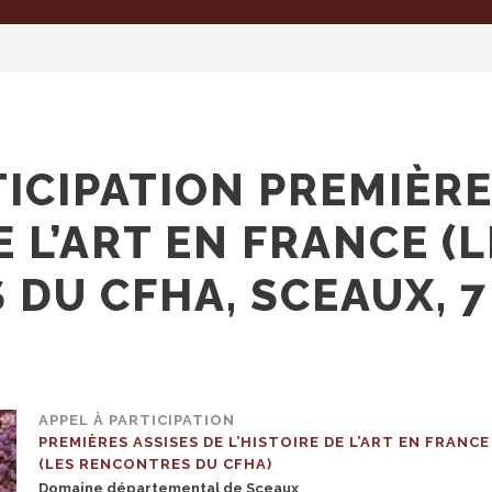
TICIPATION PREMIÈRE
E L’ART EN FRANCE (
DU CFHA, SCEAUX, 7
APPEL À PARTICIPATION
PREMIÈRES ASSISES DE L’HISTOIRE DE L’ART EN FRANCE
(LES RENCONTRES DU CFHA)
Domaine départemental de Sceaux