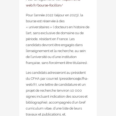
web.fr/bourse-focillon/
Pour l’année 2022 (séjour en 2023), la
bourse est réservée à des
« universitaires » ( docteurs en histoire de
l’art, sans exclusive de domaine ou de
période, résidant en France. Les
candidats devront être engagés dans
l’enseignement et la recherche, au sein
de l’université ou d’une institution
française, sans forcément être titulaires).
Les candidats adresseront au président
du CFHA par courriel (presidence@cfha-
web.fr), une lettre de candidature et un
projet de recherche (environ 10 000
signes incluant indication des sources et
bibliographie), accompagnés d’un bref
curriculum vitae, d’une liste de leurs
travaux et publications, et,