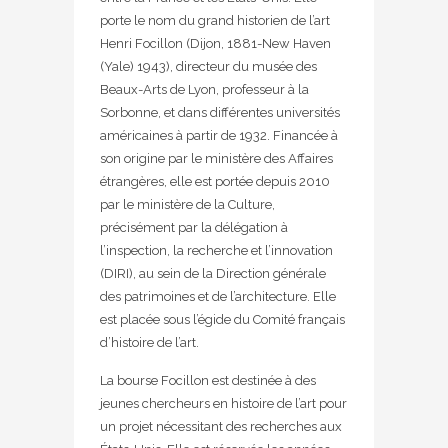
porte le nom du grand historien de l’art
Henri Focillon (Dijon, 1881-New Haven
(Yale) 1943), directeur du musée des
Beaux-Arts de Lyon, professeur à la
Sorbonne, et dans différentes universités
américaines à partir de 1932. Financée à
son origine par le ministère des Affaires
étrangères, elle est portée depuis 2010
par le ministère de la Culture,
précisément par la délégation à
l’inspection, la recherche et l’innovation
(DIRI), au sein de la Direction générale
des patrimoines et de l’architecture. Elle
est placée sous l’égide du Comité français
d’histoire de l’art.
La bourse Focillon est destinée à des
jeunes chercheurs en histoire de l’art pour
un projet nécessitant des recherches aux