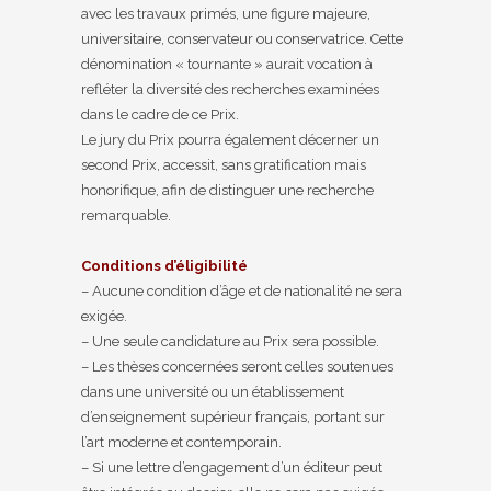
avec les travaux primés, une figure majeure,
universitaire, conservateur ou conservatrice. Cette
dénomination « tournante » aurait vocation à
refléter la diversité des recherches examinées
dans le cadre de ce Prix.
Le jury du Prix pourra également décerner un
second Prix, accessit, sans gratification mais
honorifique, afin de distinguer une recherche
remarquable.
Conditions d’éligibilité
– Aucune condition d’âge et de nationalité ne sera
exigée.
– Une seule candidature au Prix sera possible.
– Les thèses concernées seront celles soutenues
dans une université ou un établissement
d’enseignement supérieur français, portant sur
l’art moderne et contemporain.
– Si une lettre d’engagement d’un éditeur peut