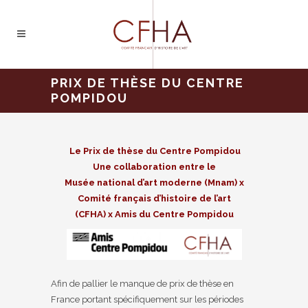
PRIX DE THÈSE DU CENTRE
POMPIDOU
Le Prix de thèse du Centre Pompidou
Une collaboration entre le
Musée national d’art moderne (Mnam) x
Comité français d’histoire de l’art
(CFHA) x Amis du Centre Pompidou
Afin de pallier le manque de prix de thèse en
France portant spécifiquement sur les périodes