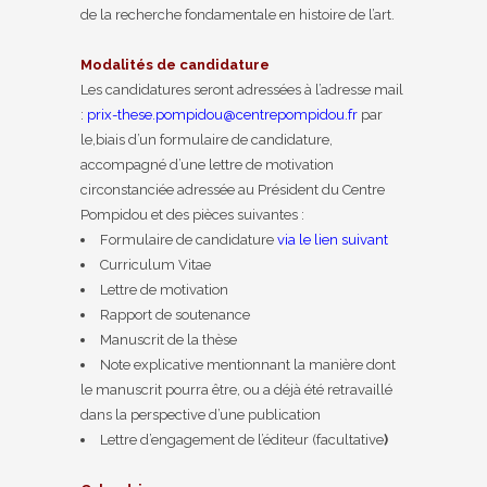
de la recherche fondamentale en histoire de l’art.
Modalités de candidature
Les candidatures seront adressées à l’adresse mail
:
prix-these.pompidou@centrepompidou.fr
par
le,biais d’un formulaire de candidature,
accompagné d’une lettre de motivation
circonstanciée adressée au Président du Centre
Pompidou et des pièces suivantes :
Formulaire de candidature
via le lien suivant
Curriculum Vitae
Lettre de motivation
Rapport de soutenance
Manuscrit de la thèse
Note explicative mentionnant la manière dont
le manuscrit pourra être, ou a déjà été retravaillé
dans la perspective d’une publication
Lettre d’engagement de l’éditeur (facultative
)