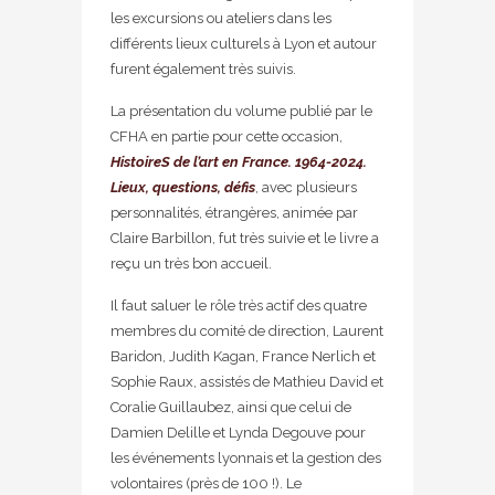
les excursions ou ateliers dans les
différents lieux culturels à Lyon et autour
furent également très suivis.
La présentation du volume publié par le
CFHA en partie pour cette occasion,
HistoireS de l’art en France. 1964-2024.
Lieux, questions, défis
, avec plusieurs
personnalités, étrangères, animée par
Claire Barbillon, fut très suivie et le livre a
reçu un très bon accueil.
Il faut saluer le rôle très actif des quatre
membres du comité de direction, Laurent
Baridon, Judith Kagan, France Nerlich et
Sophie Raux, assistés de Mathieu David et
Coralie Guillaubez, ainsi que celui de
Damien Delille et Lynda Degouve pour
les événements lyonnais et la gestion des
volontaires (près de 100 !). Le