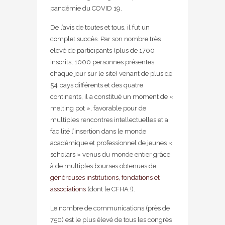
pandémie du COVID 19.
De l’avis de toutes et tous, il fut un
complet succès. Par son nombre très
élevé de participants (plus de 1700
inscrits, 1000 personnes présentes
chaque jour sur le site) venant de plus de
54 pays différents et des quatre
continents, il a constitué un moment de «
melting pot », favorable pour de
multiples rencontres intellectuelles et a
facilité l’insertion dans le monde
académique et professionnel de jeunes «
scholars » venus du monde entier grâce
à de multiples bourses obtenues de
généreuses institutions, fondations et
associations
(dont le CFHA !).
Le nombre de communications (près de
750) est le plus élevé de tous les congrès