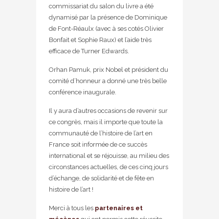
commissariat du salon du livre a été
dynamisé par la présence de Dominique
de Font-Réaulx (avec à ses cotés Olivier
Bonfait et Sophie Raux) et l’aide très
efficace de Turner Edwards.
Orhan Pamuk, prix Nobel et président du
comité d’honneur a donné une très belle
conférence inaugurale.
Il y aura d’autres occasions de revenir sur
ce congrès, mais il importe que toute la
communauté de l’histoire de l’art en
France soit informée de ce succès
international et se réjouisse, au milieu des
circonstances actuelles, de ces cinq jours
d’échange, de solidarité et de fête en
histoire de l’art !
Merci à tous les
partenaires et