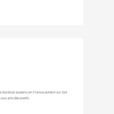
de doctorat soutenu en France portant sur l’art
u aux arts décoratifs.