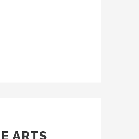
NE ARTS