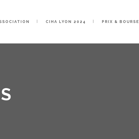
ASSOCIATION
CIHA LYON 2024
PRIX & BOURS
ÉS