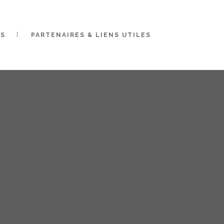
ES
PARTENAIRES & LIENS UTILES